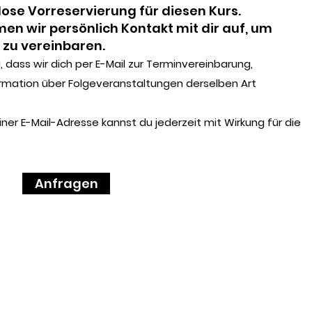
lose Vorreservierung für diesen Kurs.
n wir persönlich Kontakt mit dir auf, um
 zu vereinbaren.
 dass wir dich per E-Mail zur Terminvereinbarung,
rmation über Folgeveranstaltungen derselben Art
iner E-Mail-Adresse kannst du jederzeit mit Wirkung für die
Anfragen