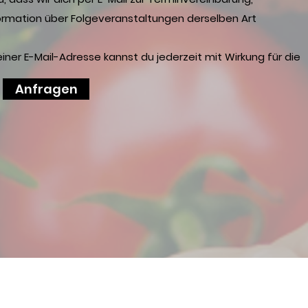
ormation über Folgeveranstaltungen derselben Art
einer E-Mail-Adresse kannst du jederzeit mit Wirkung für die
Anfragen