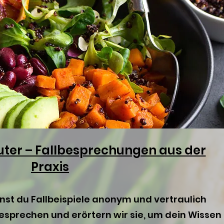
uter – Fallbesprechungen aus der
Praxis
st du Fallbeispiele anonym und vertraulich
sprechen und erörtern wir sie, um dein Wissen